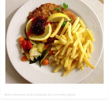
Both comments and trackbacks are currently closed.