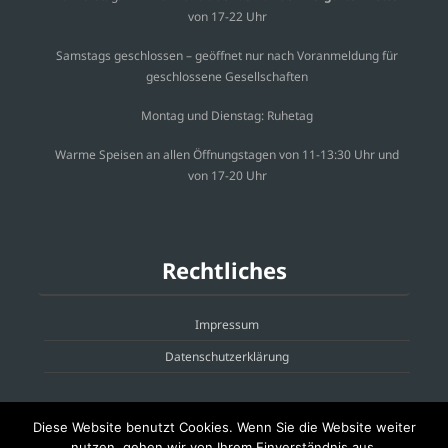
von 17-22 Uhr
Samstags geschlossen – geöffnet nur nach Voranmeldung für
geschlossene Gesellschaften
Montag und Dienstag: Ruhetag
Warme Speisen an allen Öffnungstagen von 11-13:30 Uhr und
von 17-20 Uhr
Rechtliches
Impressum
Datenschutzerklärung
Diese Website benutzt Cookies. Wenn Sie die Website weiter
nutzen, gehen wir von Ihrem Einverständnis aus.