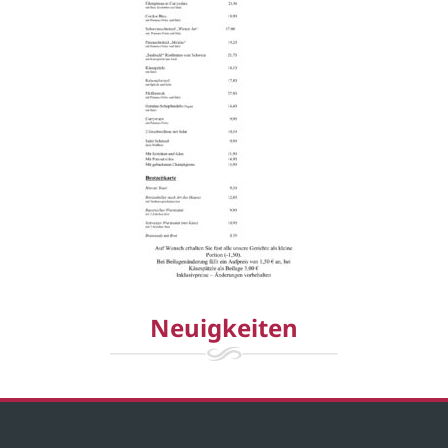
Neuigkeiten