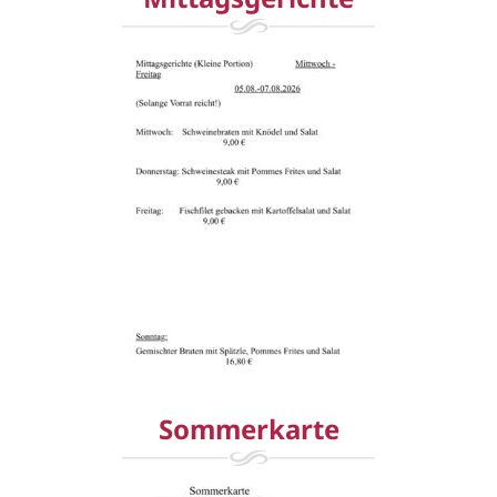
Sommerkarte